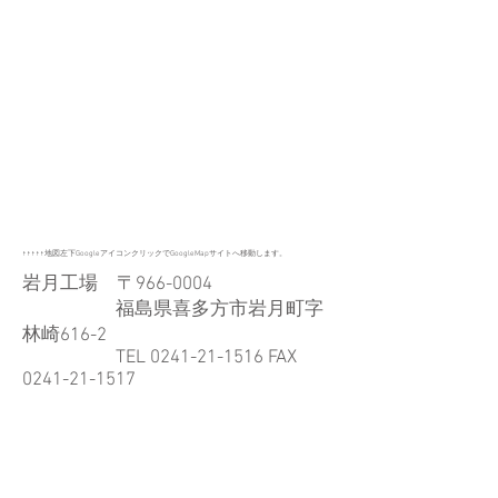
↑↑↑↑↑地図左下GoogleアイコンクリックでGoogleMapサイトへ移動します。
岩月工場 〒966-0004
福島県喜多方市岩月町字
林崎616-2
TEL
0241-21-1516
FAX
0241-21-1517