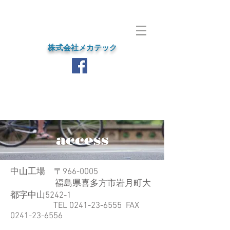
株式会社メカテック
access
中山工場 〒966-0005
​ 福島県喜多方市岩月町大
都字中山5242-1
TEL
0241-23-6555
FAX
0241-23-6556